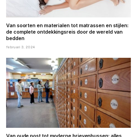
Van soorten en materialen tot matrassen en stijlen:
de complete ontdekkingsreis door de wereld van
bedden
februari 3, 2024
Van oude post tot moderne brievenbussen: alles