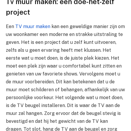
Tv muur maken: een doe-het-zelf
project
Een
TV muur maken
kan een geweldige manier zijn om
uw woonkamer een moderne en strakke uitstraling te
geven. Het is een project dat u zelf kunt uitvoeren,
zelfs als u geen ervaring heeft met klussen. Het
eerste wat u moet doen, is de juiste plek kiezen. Het
moet een plek zijn waar u comfortabel kunt zitten en
genieten van uw favoriete shows. Vervolgens moet u
de muur voorbereiden. Dit kan betekenen dat u de
muur moet schilderen of behangen, afhankelijk van uw
persoonlijke voorkeur. Het volgende wat u moet doen,
is de TV beugel installeren. Dit is waar de TV aan de
muur zal hangen. Zorg ervoor dat de beugel stevig is
bevestigd en dat hij het gewicht van de TV kan
dragen. Tot slot, hang de TV aan de beugel en zorg