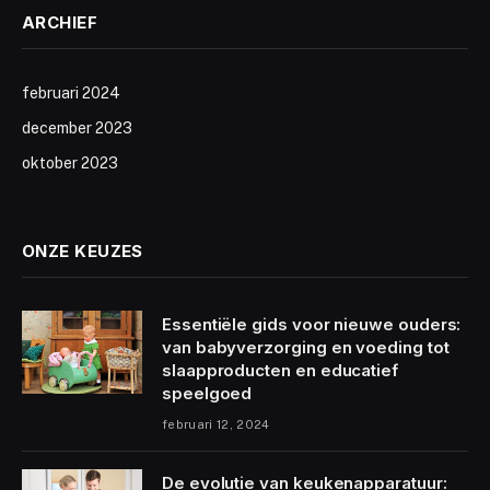
ARCHIEF
februari 2024
december 2023
oktober 2023
ONZE KEUZES
Essentiële gids voor nieuwe ouders:
van babyverzorging en voeding tot
slaapproducten en educatief
speelgoed
februari 12, 2024
De evolutie van keukenapparatuur: