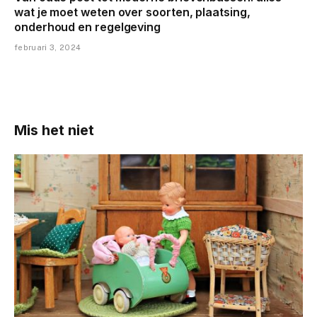
wat je moet weten over soorten, plaatsing,
onderhoud en regelgeving
februari 3, 2024
Mis het niet