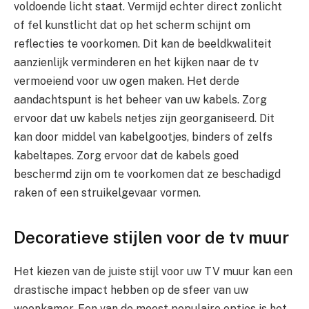
voldoende licht staat. Vermijd echter direct zonlicht
of fel kunstlicht dat op het scherm schijnt om
reflecties te voorkomen. Dit kan de beeldkwaliteit
aanzienlijk verminderen en het kijken naar de tv
vermoeiend voor uw ogen maken. Het derde
aandachtspunt is het beheer van uw kabels. Zorg
ervoor dat uw kabels netjes zijn georganiseerd. Dit
kan door middel van kabelgootjes, binders of zelfs
kabeltapes. Zorg ervoor dat de kabels goed
beschermd zijn om te voorkomen dat ze beschadigd
raken of een struikelgevaar vormen.
Decoratieve stijlen voor de tv muur
Het kiezen van de juiste stijl voor uw TV muur kan een
drastische impact hebben op de sfeer van uw
woonkamer. Een van de meest populaire opties is het