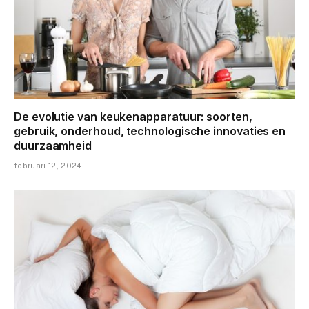
De evolutie van keukenapparatuur: soorten,
gebruik, onderhoud, technologische innovaties en
duurzaamheid
februari 12, 2024