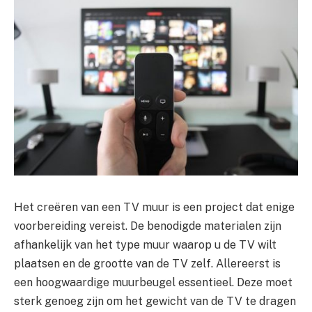
Het creëren van een TV muur is een project dat enige
voorbereiding vereist. De benodigde materialen zijn
afhankelijk van het type muur waarop u de TV wilt
plaatsen en de grootte van de TV zelf. Allereerst is
een hoogwaardige muurbeugel essentieel. Deze moet
sterk genoeg zijn om het gewicht van de TV te dragen