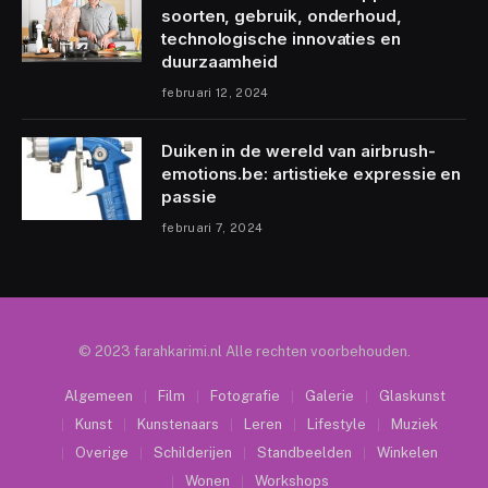
soorten, gebruik, onderhoud,
technologische innovaties en
duurzaamheid
februari 12, 2024
Duiken in de wereld van airbrush-
emotions.be: artistieke expressie en
passie
februari 7, 2024
© 2023 farahkarimi.nl Alle rechten voorbehouden.
Algemeen
Film
Fotografie
Galerie
Glaskunst
Kunst
Kunstenaars
Leren
Lifestyle
Muziek
Overige
Schilderijen
Standbeelden
Winkelen
Wonen
Workshops