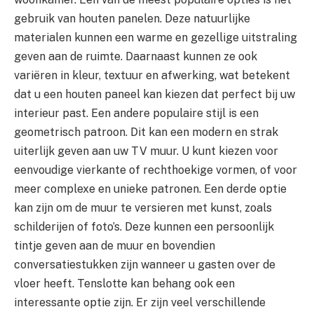
gebruik van houten panelen. Deze natuurlijke
materialen kunnen een warme en gezellige uitstraling
geven aan de ruimte. Daarnaast kunnen ze ook
variëren in kleur, textuur en afwerking, wat betekent
dat u een houten paneel kan kiezen dat perfect bij uw
interieur past. Een andere populaire stijl is een
geometrisch patroon. Dit kan een modern en strak
uiterlijk geven aan uw TV muur. U kunt kiezen voor
eenvoudige vierkante of rechthoekige vormen, of voor
meer complexe en unieke patronen. Een derde optie
kan zijn om de muur te versieren met kunst, zoals
schilderijen of foto’s. Deze kunnen een persoonlijk
tintje geven aan de muur en bovendien
conversatiestukken zijn wanneer u gasten over de
vloer heeft. Tenslotte kan behang ook een
interessante optie zijn. Er zijn veel verschillende