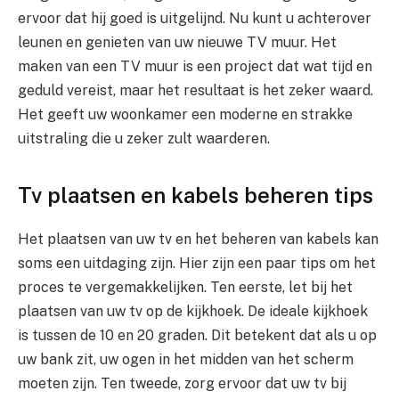
ervoor dat hij goed is uitgelijnd. Nu kunt u achterover
leunen en genieten van uw nieuwe TV muur. Het
maken van een TV muur is een project dat wat tijd en
geduld vereist, maar het resultaat is het zeker waard.
Het geeft uw woonkamer een moderne en strakke
uitstraling die u zeker zult waarderen.
Tv plaatsen en kabels beheren tips
Het plaatsen van uw tv en het beheren van kabels kan
soms een uitdaging zijn. Hier zijn een paar tips om het
proces te vergemakkelijken. Ten eerste, let bij het
plaatsen van uw tv op de kijkhoek. De ideale kijkhoek
is tussen de 10 en 20 graden. Dit betekent dat als u op
uw bank zit, uw ogen in het midden van het scherm
moeten zijn. Ten tweede, zorg ervoor dat uw tv bij