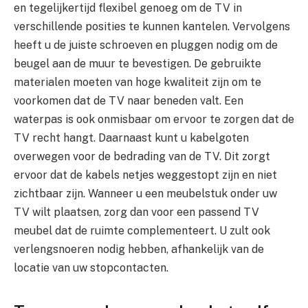
en tegelijkertijd flexibel genoeg om de TV in
verschillende posities te kunnen kantelen. Vervolgens
heeft u de juiste schroeven en pluggen nodig om de
beugel aan de muur te bevestigen. De gebruikte
materialen moeten van hoge kwaliteit zijn om te
voorkomen dat de TV naar beneden valt. Een
waterpas is ook onmisbaar om ervoor te zorgen dat de
TV recht hangt. Daarnaast kunt u kabelgoten
overwegen voor de bedrading van de TV. Dit zorgt
ervoor dat de kabels netjes weggestopt zijn en niet
zichtbaar zijn. Wanneer u een meubelstuk onder uw
TV wilt plaatsen, zorg dan voor een passend TV
meubel dat de ruimte complementeert. U zult ook
verlengsnoeren nodig hebben, afhankelijk van de
locatie van uw stopcontacten.