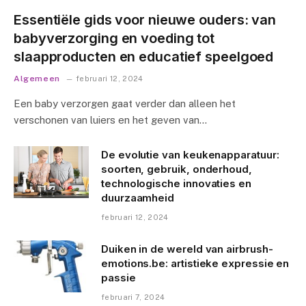
Essentiële gids voor nieuwe ouders: van
babyverzorging en voeding tot
slaapproducten en educatief speelgoed
Algemeen
februari 12, 2024
Een baby verzorgen gaat verder dan alleen het
verschonen van luiers en het geven van…
De evolutie van keukenapparatuur:
soorten, gebruik, onderhoud,
technologische innovaties en
duurzaamheid
februari 12, 2024
Duiken in de wereld van airbrush-
emotions.be: artistieke expressie en
passie
februari 7, 2024