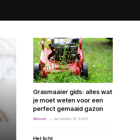
Grasmaaier gids: alles wat
je moet weten voor een
perfect gemaaid gazon
Wonen
december 15, 2023
Het licht